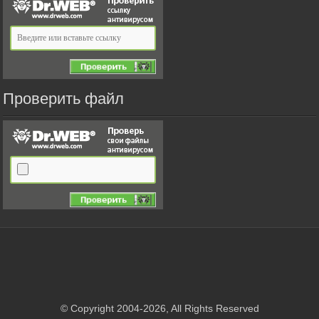
Проверить файл
© Copyright 2004-2026, All Rights Reserved