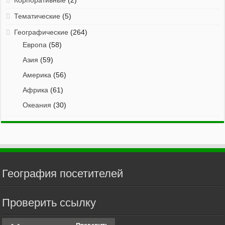
Корпоративные
(2)
Тематические
(5)
Географические
(264)
Европа
(58)
Азия
(59)
Америка
(56)
Африка
(61)
Океания
(30)
География посетителей
Проверить ссылку