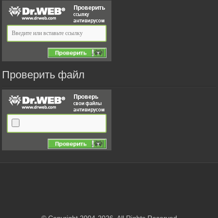
Проверить файл