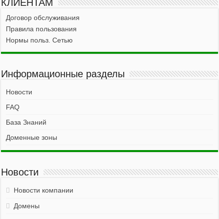
КЛИЕНТАМ
Договор обслуживания
Правила пользования
Нормы польз. Сетью
Информационные разделы
Новости
FAQ
База Знаний
Доменные зоны
Новости
Новости компании
Домены