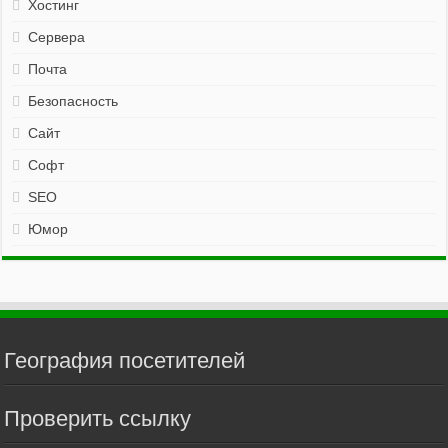
Хостинг
Сервера
Почта
Безопасность
Сайт
Софт
SEO
Юмор
География посетителей
Проверить ссылку