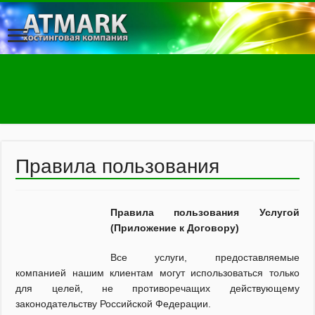
Правила пользования
Правила пользования Услугой
(Приложение к Договору)
Все услуги, предоставляемые
компанией нашим клиентам могут использоваться только
для целей, не противоречащих действующему
законодательству Российской Федерации.