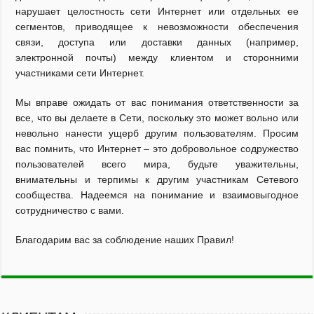
нарушает целостность сети Интернет или отдельных ее
сегментов, приводящее к невозможности обеспечения
связи, доступа или доставки данных (например,
электронной почты) между клиентом и сторонними
участниками сети Интернет.
Мы вправе ожидать от вас понимания ответственности за
все, что вы делаете в Сети, поскольку это может вольно или
невольно нанести ущерб другим пользователям. Просим
вас помнить, что Интернет – это добровольное содружество
пользователей всего мира, будьте уважительны,
внимательны и терпимы к другим участникам Сетевого
сообщества. Надеемся на понимание и взаимовыгодное
сотрудничество с вами.
Благодарим вас за соблюдение наших Правил!