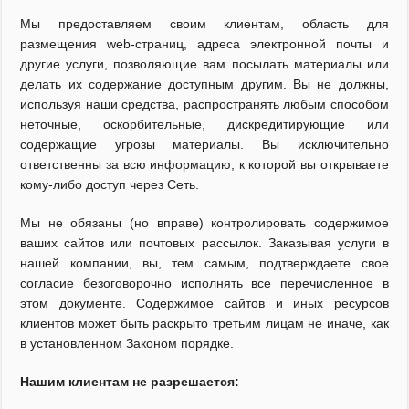
Мы предоставляем своим клиентам, область для
размещения web-страниц, адреса электронной почты и
другие услуги, позволяющие вам посылать материалы или
делать их содержание доступным другим. Вы не должны,
используя наши средства, распространять любым способом
неточные, оскорбительные, дискредитирующие или
содержащие угрозы материалы. Вы исключительно
ответственны за всю информацию, к которой вы открываете
кому-либо доступ через Сеть.
Мы не обязаны (но вправе) контролировать содержимое
ваших сайтов или почтовых рассылок. Заказывая услуги в
нашей компании, вы, тем самым, подтверждаете свое
согласие безоговорочно исполнять все перечисленное в
этом документе. Содержимое сайтов и иных ресурсов
клиентов может быть раскрыто третьим лицам не иначе, как
в установленном Законом порядке.
Нашим клиентам не разрешается: