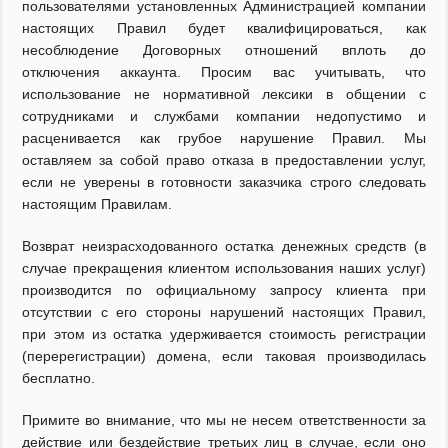
пользователями установленных Администрацией компании
настоящих Правил будет квалифицироваться, как
несоблюдение Договорных отношений вплоть до
отключения аккаунта. Просим вас учитывать, что
использование не нормативной лексики в общении с
сотрудниками и службами компании недопустимо и
расценивается как грубое нарушение Правил. Мы
оставляем за собой право отказа в предоставлении услуг,
если не уверены в готовности заказчика строго следовать
настоящим Правилам.
Возврат неизрасходованного остатка денежных средств (в
случае прекращения клиентом использования наших услуг)
производится по официальному запросу клиента при
отсутствии с его стороны нарушений настоящих Правил,
при этом из остатка удерживается стоимость регистрации
(перерегистрации) домена, если таковая производилась
бесплатно.
Примите во внимание, что мы не несем ответственности за
действие или бездействие третьих лиц в случае, если оно