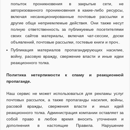
попыток проникновения в закрытые сети, не
авторизованного проникновения в какие-либо ресурсы,
включая несанкционированные почтовые рассылки и
другие обще неприемлемые действия. Они также несут
полную ответственность за публикуемые посетителями
своих сайтов материалы, включая чат-сессии, доски
объявлений, почтовые рассылки, гостевые книги и проч..
Публикация материалов пропагандирующих насилие,
войну, расовую вражду, свержение власти и иные идеи
реакционного толка.
Политика нетерпимости к спаму и реакционной
пропаганде.
Наш сервис не может использоваться для рекламы услуг
почтовых рассылок, а также пропаганды насилия, войны,
расовой вражды, свержения власти и иных идей
реакционного толка. Администрация компании оставляет за
собой право в любое время вносить уточнения и
дополнения в настоящие Правила. Нарушение