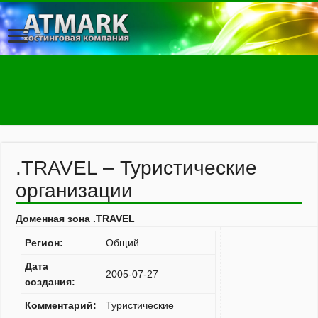
.TRAVEL – Туристические
организации
Доменная зона .TRAVEL
Регион:
Общий
Дата
2005-07-27
создания:
Комментарий:
Туристические