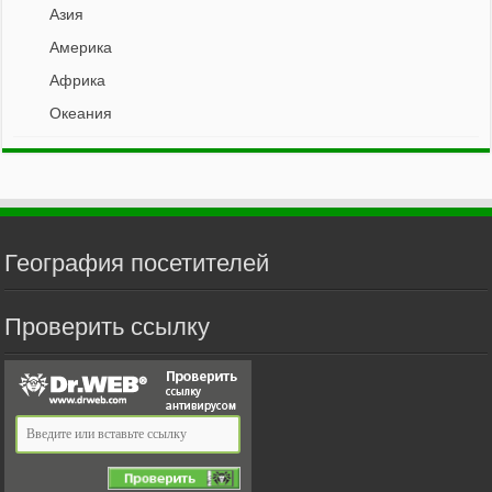
Азия
Америка
Африка
Океания
География посетителей
Проверить ссылку