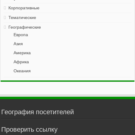
Корпоративные
Тематические
Географические
Европа
Азия
Америка
Африка
Океания
География посетителей
Проверить ссылку