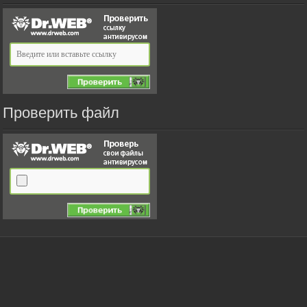
Проверить файл