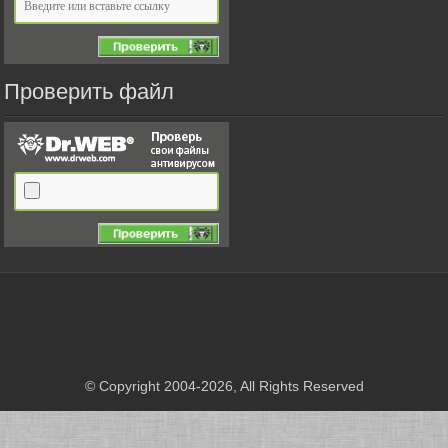
Проверить файл
© Copyright 2004-2026, All Rights Reserved