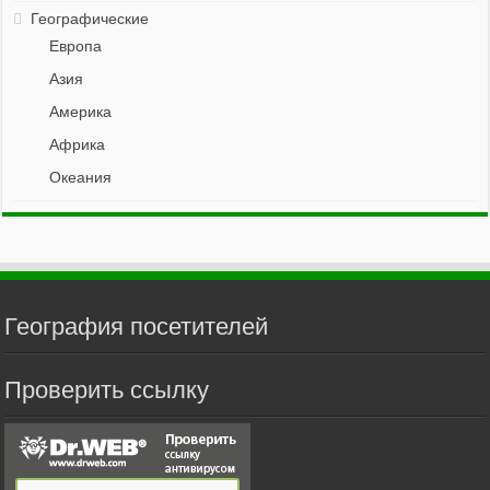
Географические
Европа
Азия
Америка
Африка
Океания
География посетителей
Проверить ссылку