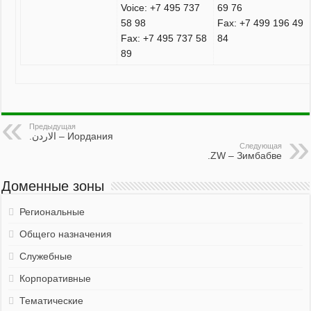
Voice: +7 495 737
69 76
58 98
Fax: +7 499 196 49
Fax: +7 495 737 58
84
89
Предыдущая
.الاردن – Иордания
Следующая
.ZW – Зимбабве
Доменные зоны
Региональные
Общего назначения
Служебные
Корпоративные
Тематические