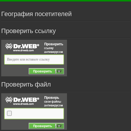
География посетителей
Проверить ссылку
Проверить файл