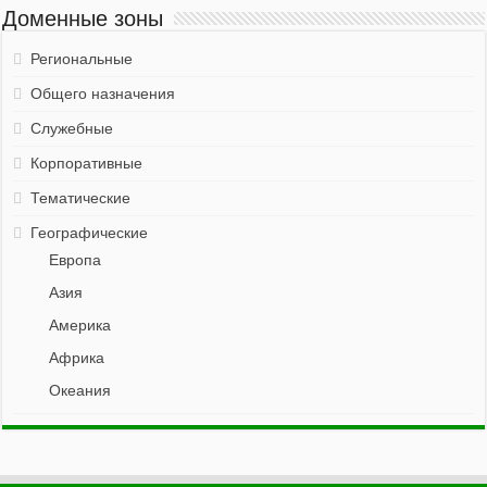
Доменные зоны
Региональные
Общего назначения
Служебные
Корпоративные
Тематические
Географические
Европа
Азия
Америка
Африка
Океания