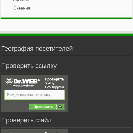
Океания
География посетителей
Проверить ссылку
Проверить файл