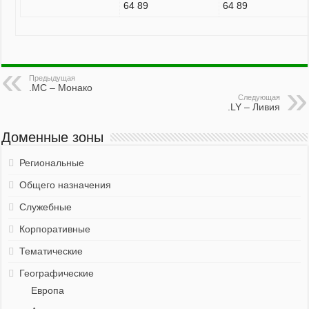
64 89
64 89
Предыдущая
.MC – Монако
Следующая
.LY – Ливия
Доменные зоны
Региональные
Общего назначения
Служебные
Корпоративные
Тематические
Географические
Европа