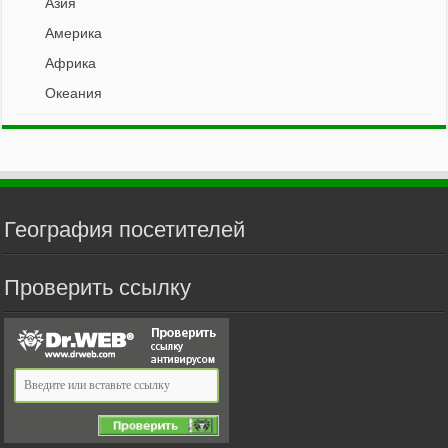
Азия
Америка
Африка
Океания
География посетителей
Проверить ссылку