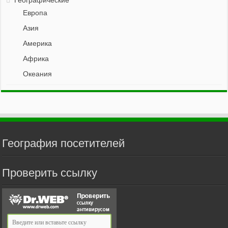
Географические
Европа
Азия
Америка
Африка
Океания
География посетителей
Проверить ссылку