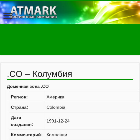
.CO – Колумбия
Доменная зона .CO
Регион:
Америка
Страна:
Colombia
Дата
1991-12-24
создания:
Комментарий:
Компании