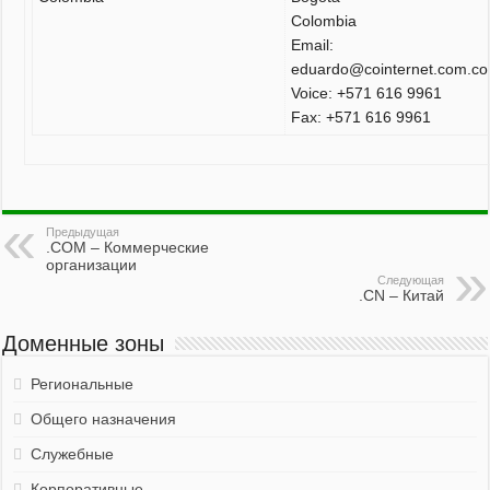
Colombia
Email:
eduardo@cointernet.com.co
Voice: +571 616 9961
Fax: +571 616 9961
Предыдущая
.COM – Коммерческие
организации
Следующая
.CN – Китай
Доменные зоны
Региональные
Общего назначения
Служебные
Корпоративные