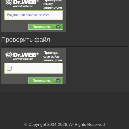
Проверить файл
© Copyright 2004-2026, All Rights Reserved