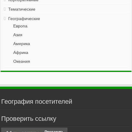
Тематические
Географические
Европа
Азия
Америка
Африка
Океания
География посетителей
Проверить ссылку