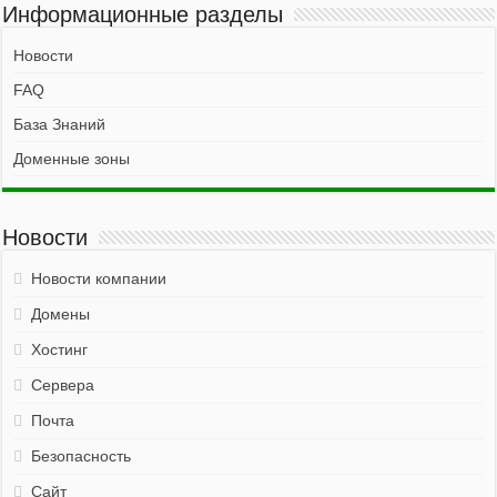
Информационные разделы
Новости
FAQ
База Знаний
Доменные зоны
Новости
Новости компании
Домены
Хостинг
Сервера
Почта
Безопасность
Сайт