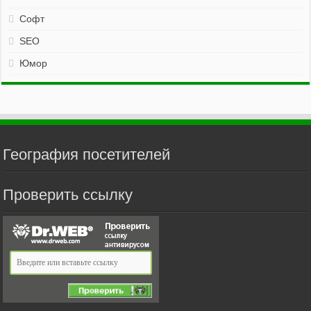
Софт
SEO
Юмор
География посетителей
Проверить ссылку