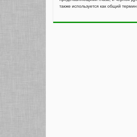
также используется как общий термин