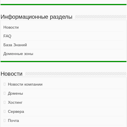
Информационные разделы
Новости
FAQ
База Знаний
Доменные зоны
Новости
Новости компании
Домены
Хостинг
Сервера
Почта