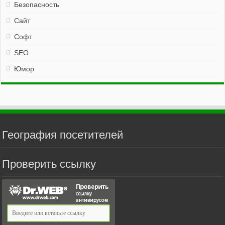
Безопасность
Сайт
Софт
SEO
Юмор
География посетителей
Проверить ссылку