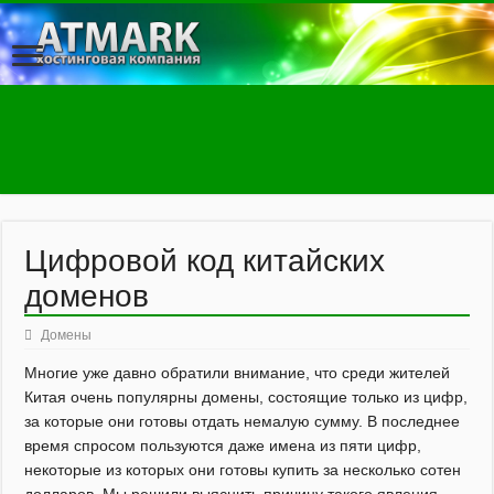
Цифровой код китайских
доменов
Домены
Многие уже давно обратили внимание, что среди жителей
Китая очень популярны домены, состоящие только из цифр,
за которые они готовы отдать немалую сумму. В последнее
время спросом пользуются даже имена из пяти цифр,
некоторые из которых они готовы купить за несколько сотен