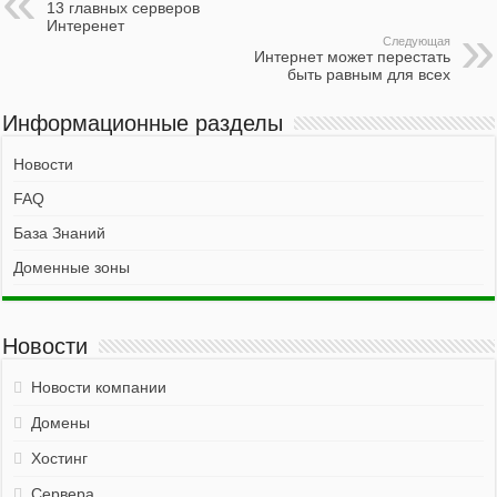
13 главных серверов
Интеренет
Следующая
Интернет может перестать
быть равным для всех
Информационные разделы
Новости
FAQ
База Знаний
Доменные зоны
Новости
Новости компании
Домены
Хостинг
Сервера