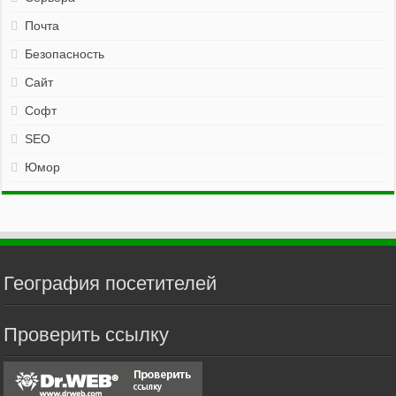
Почта
Безопасность
Сайт
Софт
SEO
Юмор
География посетителей
Проверить ссылку