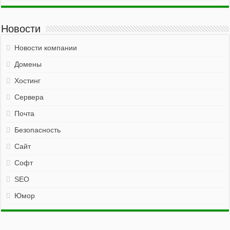
Новости
Новости компании
Домены
Хостинг
Сервера
Почта
Безопасность
Сайт
Софт
SEO
Юмор