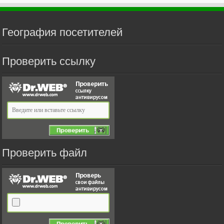
География посетителей
Проверить ссылку
Проверить файл