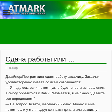
Сдача работы или …
Юмор
Дизайнер/Программист сдает работу заказчику. Заказчик
удовлетворенно кивает, со всем соглашается:
— Я надеюсь, если потом нужно будет внести исправления,
я смогу обратиться к Вам? Разумеется, я не скажу “Давайте
все переделаем!”
— Не вопрос. Кстати, маленький нюанс. Можно и мне
потом, если у меня вдруг кончатся деньги или возникнут