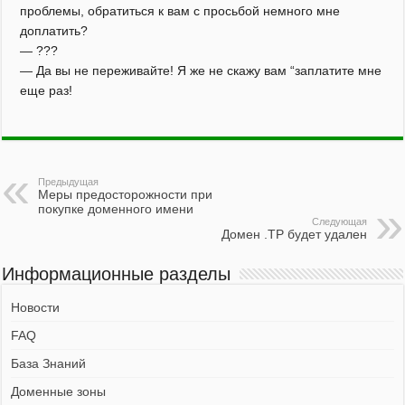
проблемы, обратиться к вам с просьбой немного мне
доплатить?
— ???
— Да вы не переживайте! Я же не скажу вам “заплатите мне
еще раз!
Предыдущая
Меры предосторожности при
покупке доменного имени
Следующая
Домен .TP будет удален
Информационные разделы
Новости
FAQ
База Знаний
Доменные зоны