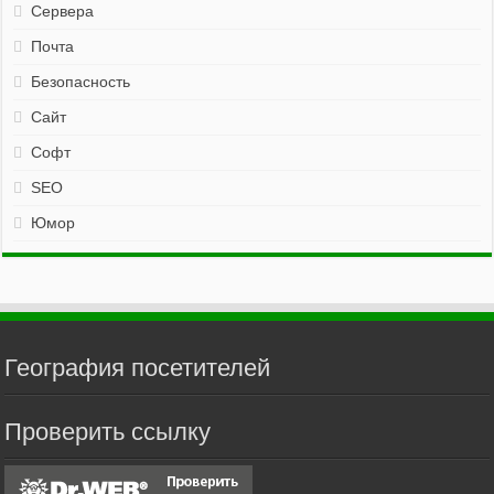
Сервера
Почта
Безопасность
Сайт
Софт
SEO
Юмор
География посетителей
Проверить ссылку