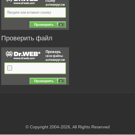
Проверить файл
© Copyright 2004-2026, All Rights Reserved