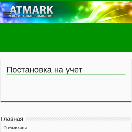
Постановка на учет
Главная
О компании