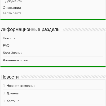
Документы
О названии
Карта сайта
Информационные разделы
Новости
FAQ
База Знаний
Доменные зоны
Новости
Новости компании
Домены
Хостинг