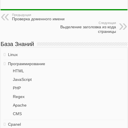
Предыдущая
Проверка доменного имени
Следующая
Выделение заголовка из кода
страницы
База Знаний
Linux
Программирование
HTML
JavaScript
PHP
Regex
Apache
CMS
Cpanel