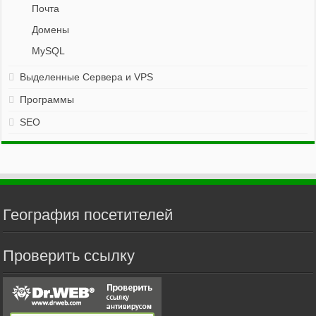
Почта
Домены
MySQL
Выделенные Сервера и VPS
Программы
SEO
География посетителей
Проверить ссылку