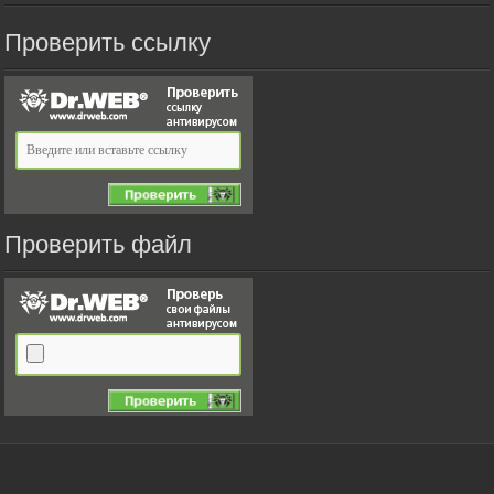
Проверить ссылку
Проверить файл