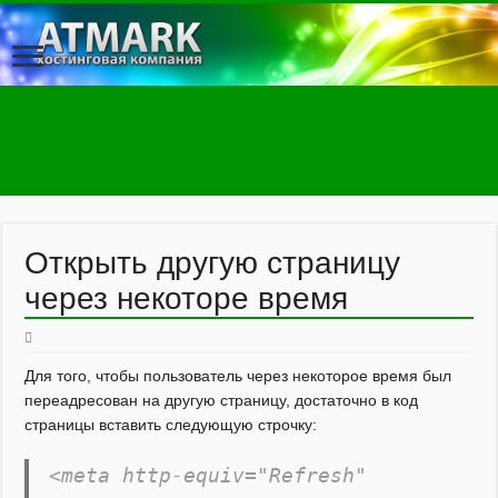
Открыть другую страницу
через некоторе время
Для того, чтобы пользователь через некоторое время был
переадресован на другую страницу, достаточно в код
страницы вставить следующую строчку:
<meta http-equiv="Refresh"