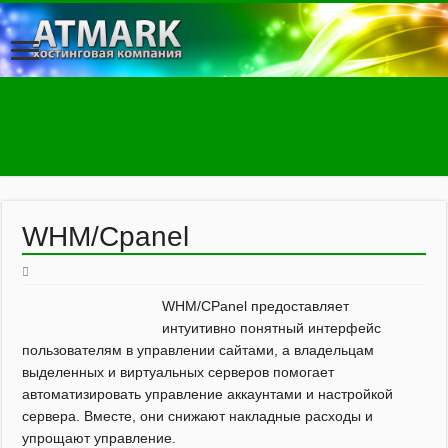
WHM/Cpanel
WHM/CPanel предоставляет
интуитивно понятный интерфейс
пользователям в управлении сайтами, а владельцам
выделенных и виртуальных серверов помогает
автоматизировать управление аккаунтами и настройкой
сервера. Вместе, они снижают накладные расходы и
упрощают управление.