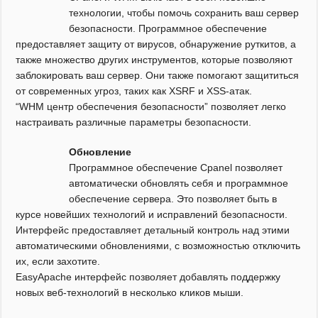
технологии, чтобы помочь сохранить ваш сервер
безопасности. Программное обеспечение
предоставляет защиту от вирусов, обнаружение руткитов, а
также множество других инструментов, которые позволяют
заблокировать ваш сервер. Они также помогают защититься
от современных угроз, таких как XSRF и XSS-атак.
“WHM центр обеспечения безопасности” позволяет легко
настраивать различные параметры безопасности.
Обновление
Программное обеспечение Cpanel позволяет
автоматически обновлять себя и программное
обеспечение сервера. Это позволяет быть в
курсе новейших технологий и исправлений безопасности.
Интерфейс предоставляет детальный контроль над этими
автоматическими обновлениями, с возможностью отключить
их, если захотите.
EasyApache интерфейс позволяет добавлять поддержку
новых веб-технологий в несколько кликов мыши.