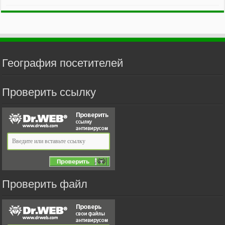
География посетителей
Проверить ссылку
Проверить файл