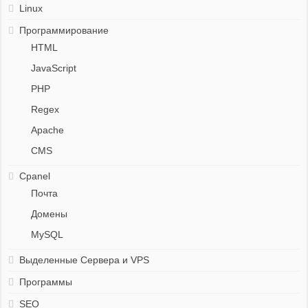
Linux
Программирование
HTML
JavaScript
PHP
Regex
Apache
CMS
Cpanel
Почта
Домены
MySQL
Выделенные Сервера и VPS
Программы
SEO