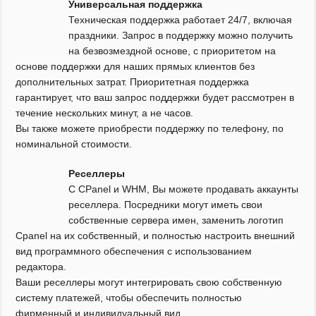
Универсальная поддержка
Техническая поддержка работает 24/7, включая
праздники. Запрос в поддержку можно получить
на безвозмездной основе, с приоритетом на
основе поддержки для наших прямых клиентов без
дополнительных затрат. Приоритетная поддержка
гарантирует, что ваш запрос поддержки будет рассмотрен в
течение нескольких минут, а не часов.
Вы также можете приобрести поддержку по телефону, по
номинальной стоимости.
Реселлеры
С CPanel и WHM, Вы можете продавать аккаунты
реселлера. Посредники могут иметь свои
собственные сервера имен, заменить логотип
Cpanel на их собственный, и полностью настроить внешний
вид программного обеспечения с использованием
редактора.
Ваши реселлеры могут интегрировать свою собственную
систему платежей, чтобы обеспечить полностью
фирменный и индивидуальный вид.