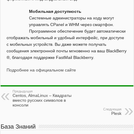
Мобильная доступность
Системные администраторы на ходу могут
управлять CPanel и WHM через смартфон.
Программное обеспечение будет автоматически
отображать мобильный и удобный интерфейс, при доступе
с мобильных устройств. Вы даже можете получать
сообщения электронной почты мгновенно на ваш BlackBerry
®, благодаря поддержке FastMail Blackberry.
Подробнее на официальном сайте
Предыдущая
Centos, AlmaLinux – Квадраты
вместо русских символов в
консоли
Следующая
Plesk
База Знаний