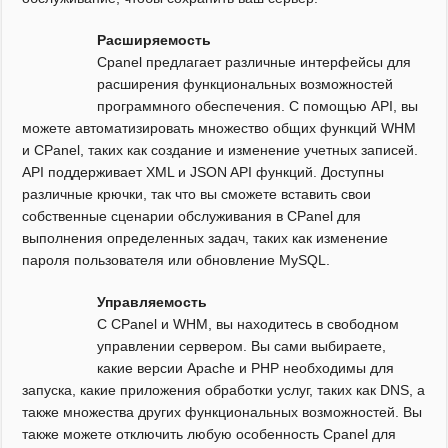
Расширяемость
Cpanel предлагает различные интерфейсы для
расширения функциональных возможностей
программного обеспечения. С помощью API, вы
можете автоматизировать множество общих функций WHM
и CPanel, таких как создание и изменение учетных записей.
API поддерживает XML и JSON API функций. Доступны
различные крючки, так что вы сможете вставить свои
собственные сценарии обслуживания в CPanel для
выполнения определенных задач, таких как изменение
пароля пользователя или обновление MySQL.
Управляемость
С CPanel и WHM, вы находитесь в свободном
управлении сервером. Вы сами выбираете,
какие версии Apache и PHP необходимы для
запуска, какие приложения обработки услуг, таких как DNS, а
также множества других функциональных возможностей. Вы
также можете отключить любую особенность Cpanel для