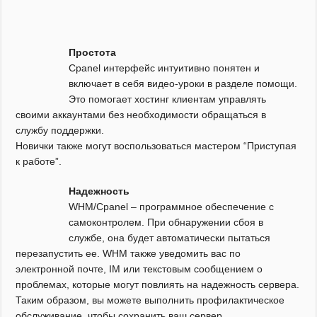
Простота
Cpanel интерфейс интуитивно понятен и
включает в себя видео-уроки в разделе помощи.
Это помогает хостинг клиентам управлять
своими аккаунтами без необходимости обращаться в
службу поддержки.
Новички также могут воспользоваться мастером “Приступая
к работе”.
Надежность
WHM/Cpanel – программное обеспечение с
самоконтролем. При обнаружении сбоя в
службе, она будет автоматически пытаться
перезапустить ее. WHM также уведомить вас по
электронной почте, IM или текстовым сообщением о
проблемах, которые могут повлиять на надежность сервера.
Таким образом, вы можете выполнить профилактическое
обслуживание, чтобы сохранить ваш сервер.