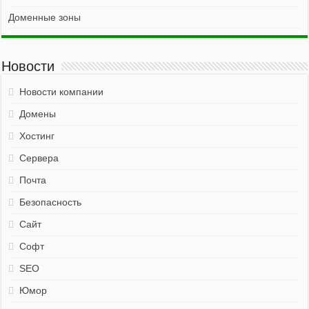
Доменные зоны
Новости
Новости компании
Домены
Хостинг
Сервера
Почта
Безопасность
Сайт
Софт
SEO
Юмор