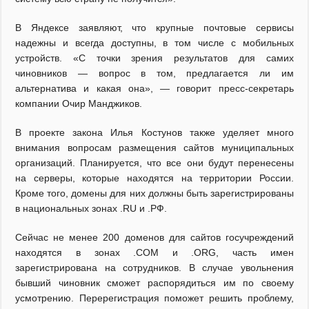
В Яндексе заявляют, что крупные почтовые сервисы
надежны и всегда доступны, в том числе с мобильных
устройств. «С точки зрения результатов для самих
чиновников — вопрос в том, предлагается ли им
альтернатива и какая она», — говорит пресс-секретарь
компании Очир Манджиков.
В проекте закона Илья Костунов также уделяет много
внимания вопросам размещения сайтов муниципальных
организаций. Планируется, что все они будут перенесены
на серверы, которые находятся на территории России.
Кроме того, домены для них должны быть зарегистрированы
в национальных зонах .RU и .РФ.
Сейчас не менее 200 доменов для сайтов госучреждений
находятся в зонах .COM и .ORG, часть имен
зарегистрирована на сотрудников. В случае увольнения
бывший чиновник сможет распорядиться им по своему
усмотрению. Перерегистрация поможет решить проблему,