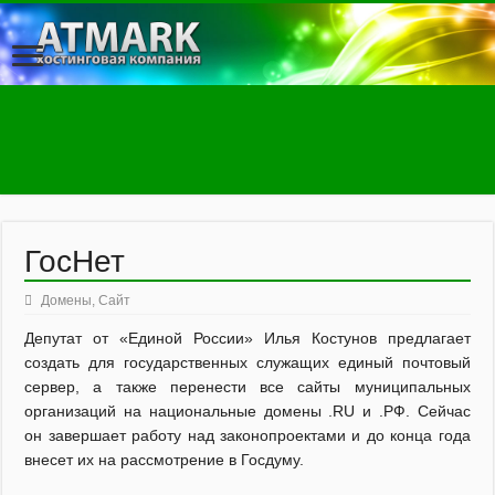
ГосНет
Домены
,
Сайт
Депутат от «Единой России» Илья Костунов предлагает
создать для государственных служащих единый почтовый
сервер, а также перенести все сайты муниципальных
организаций на национальные домены .RU и .РФ. Сейчас
он завершает работу над законопроектами и до конца года
внесет их на рассмотрение в Госдуму.