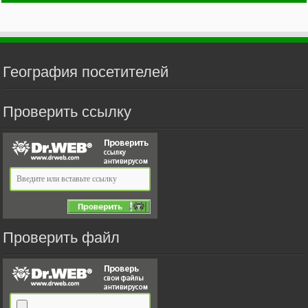
География посетителей
Проверить ссылку
Проверить файл