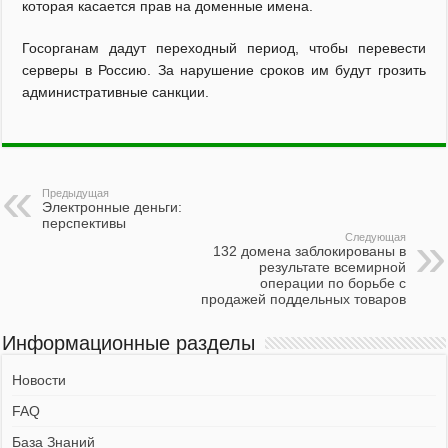
которая касается прав на доменные имена.
Госорганам дадут переходный период, чтобы перевести
серверы в Россию. За нарушение сроков им будут грозить
административные санкции.
Предыдущая
Электронные деньги:
перспективы
Следующая
132 домена заблокированы в
результате всемирной
операции по борьбе с
продажей поддельных товаров
Информационные разделы
Новости
FAQ
База Знаний