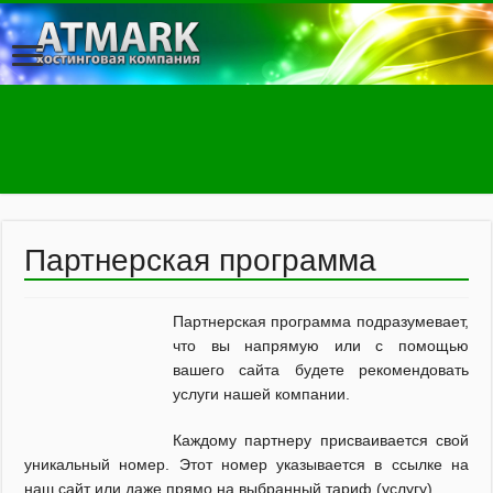
Партнерская программа
Партнерская программа подразумевает,
что вы напрямую или с помощью
вашего сайта будете рекомендовать
услуги нашей компании.
Каждому партнеру присваивается свой
уникальный номер. Этот номер указывается в ссылке на
наш сайт или даже прямо на выбранный тариф (услугу).