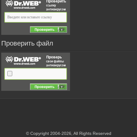
Проверить файл
© Copyright 2004-2026, All Rights Reserved