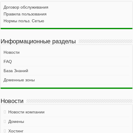
Договор обслуживания
Правила пользования
Нормы польз. Сетью
Информационные разделы
Новости
FAQ
База Знаний
Доменные зоны
Новости
Новости компании
Домены
Хостинг