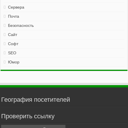
Сервера
Почта
Безопасность
Сайт
Софт
SEO
Юмор
География посетителей
Проверить ссылку