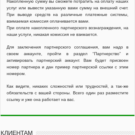
Накопленную сумму вы сможете потратить на оплату наших
услуг или вывести указанную вами сумму на внешний счет.
При выводе средств на различные платежные системы,
взимаемая комиссия оплачивается вами.
При оплате накопленного партнерского вознаграждения, на
наши услуги, никакая комиссия не взимается.
Для заключения партнерского соглашения, вам надо в
своем аккаунте, пройти в раздел “Партнерство” и
активировать партнерский аккаунт. Вам будет присвоен
номер партнера и дан пример партнерской ссылки с этим
номером.
Как видите, никаких сложностей или трудностей, а так-же
обязательств с вашей стороны. Всего один раз разместите
ссылку и уже она работает на вас.
КЛИЕНТАМ