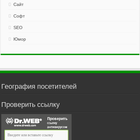
Сайт
Софт
SEO
Юмор
География посетителей
Проверить ссылку