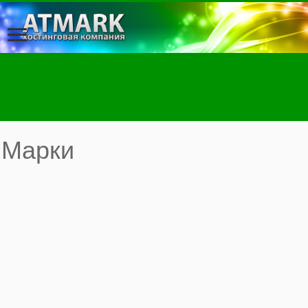
Марки