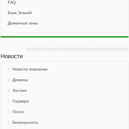
FAQ
База Знаний
Доменные зоны
Новости
Новости компании
Домены
Хостинг
Сервера
Почта
Безопасность