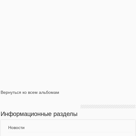
Вернуться ко всем альбомам
Информационные разделы
Новости