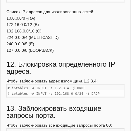
Список IP адресов для изолированных сетей:
10.0.0.0/8 -j (A)
172.16.0.0/12 (B)
192.168.0.0/16 (C)
224.0.0.0/4 (MULTICAST D)
240.0.0.0/5 (E)
127.0.0.0/8 (LOOPBACK)
12. Блокировка определенного IP
адреса.
Чтобы заблокировать адрес взломщика 1.2.3.4:
# iptables -A INPUT -s 1.2.3.4 -j DROP
# iptables -A INPUT -s 192.168.0.0/24 -j DROP
13. Заблокировать входящие
запросы порта.
Чтобы заблокировать все входящие запросы порта 80: