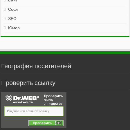
Сайт
Софт
SEO
Юмор
География посетителей
Проверить ссылку