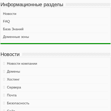
Информационные разделы
Новости
FAQ
База Знаний
Доменные зоны
Новости
Новости компании
Домены
Хостинг
Сервера
Почта
Безопасность